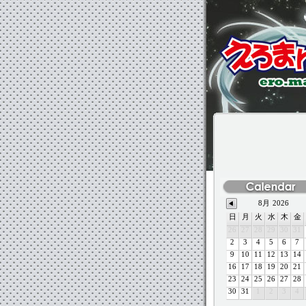
8月
2026
日
月
火
水
木
金
26
27
28
29
30
31
2
3
4
5
6
7
9
10
11
12
13
14
16
17
18
19
20
21
23
24
25
26
27
28
30
31
1
2
3
4