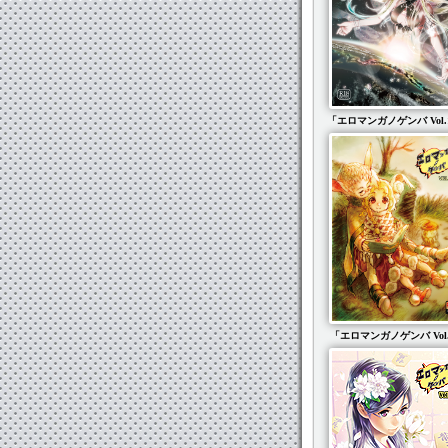
「エロマンガノゲンバ Vol.
「エロマンガノゲンバ Vol