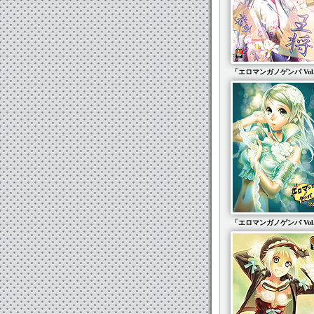
「エロマンガノゲンバ Vol
「エロマンガノゲンバ Vol