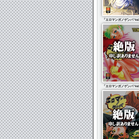
「エロマンガノゲンバ Vol
「エロマンガノゲンバ Vol