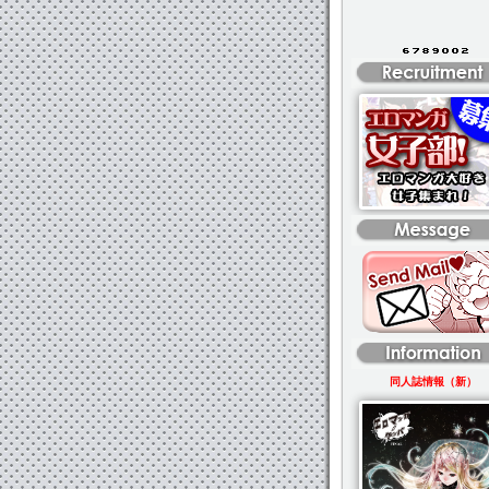
同人誌情報（新）