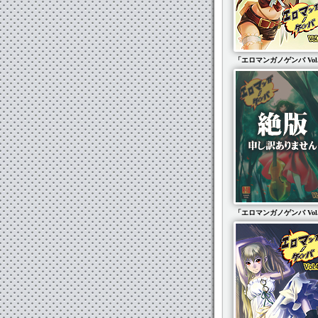
「エロマンガノゲンバ Vol
「エロマンガノゲンバ Vol